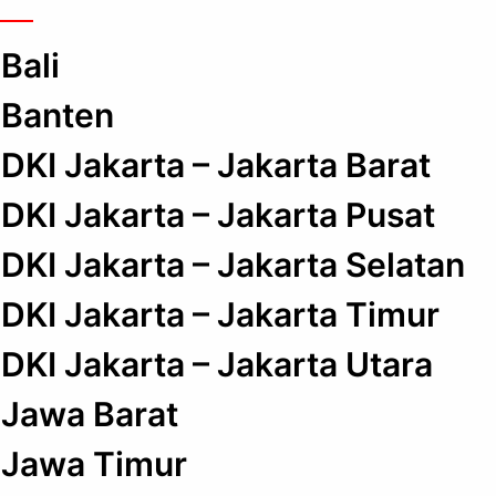
Bali
Banten
DKI Jakarta – Jakarta Barat
DKI Jakarta – Jakarta Pusat
DKI Jakarta – Jakarta Selatan
DKI Jakarta – Jakarta Timur
DKI Jakarta – Jakarta Utara
Jawa Barat
Jawa Timur