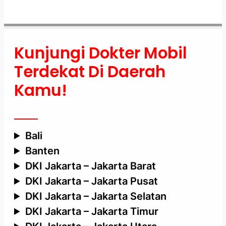
Kunjungi Dokter Mobil
Terdekat Di Daerah
Kamu!
Bali
Banten
DKI Jakarta – Jakarta Barat
DKI Jakarta – Jakarta Pusat
DKI Jakarta – Jakarta Selatan
DKI Jakarta – Jakarta Timur