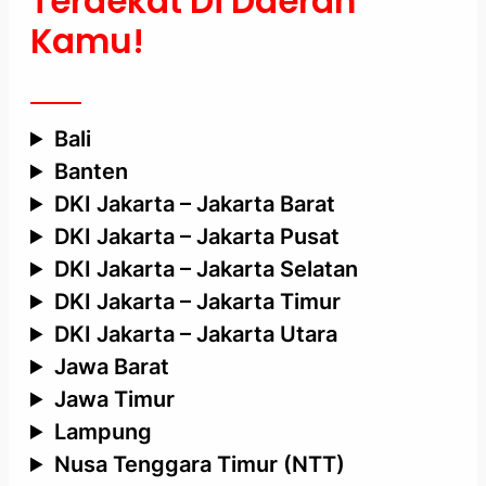
Terdekat Di Daerah
Kamu!
Bali
Banten
DKI Jakarta – Jakarta Barat
DKI Jakarta – Jakarta Pusat
DKI Jakarta – Jakarta Selatan
DKI Jakarta – Jakarta Timur
DKI Jakarta – Jakarta Utara
Jawa Barat
Jawa Timur
Lampung
Nusa Tenggara Timur (NTT)