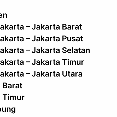
en
akarta – Jakarta Barat
akarta – Jakarta Pusat
akarta – Jakarta Selatan
akarta – Jakarta Timur
akarta – Jakarta Utara
 Barat
 Timur
pung