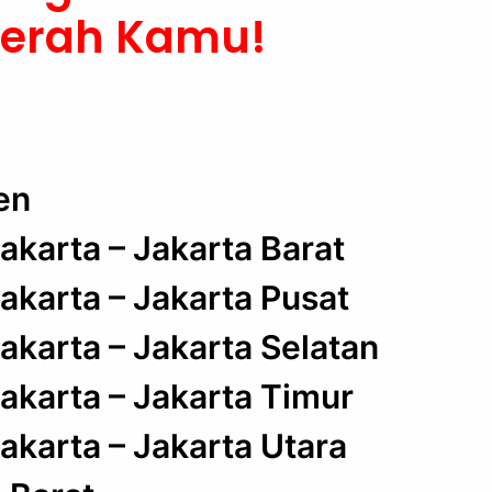
aerah Kamu!
en
akarta – Jakarta Barat
akarta – Jakarta Pusat
akarta – Jakarta Selatan
akarta – Jakarta Timur
akarta – Jakarta Utara